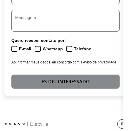
Quero receber contato por:
E-mail
Whatsapp
Telefone
Ao informar meus dados, eu concordo com a
Aviso de privacidade
.
ESTOU INTERESSADO