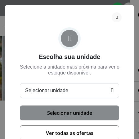
Selecione
Escolha sua unidade
Selecione a unidade mais próxima para ver o
estoque disponível.
Selecionar unidade
Selecionar unidade
Fale Conosco
Ver todas as ofertas